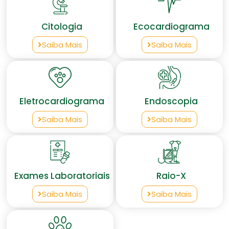
Citologia
Ecocardiograma
Saiba Mais
Saiba Mais
Eletrocardiograma
Endoscopia
Saiba Mais
Saiba Mais
Exames Laboratoriais
Raio-X
Saiba Mais
Saiba Mais