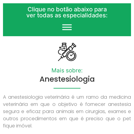
Clique no botão abaixo para
ver todas as especialidades:
Mais sobre:
Anestesiologia
A anestesiologia veterinária é um ramo da medicina
veterinária em que o objetivo é fornecer anestesia
segura e eficaz para animais em cirurgias, exames e
outros procedimentos em que é preciso que o pet
fique imóvel.